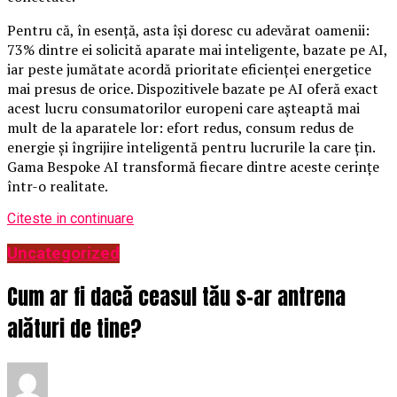
Pentru că, în esență, asta își doresc cu adevărat oamenii:
73% dintre ei solicită aparate mai inteligente, bazate pe AI,
iar peste jumătate acordă prioritate eficienței energetice
mai presus de orice. Dispozitivele bazate pe AI oferă exact
acest lucru consumatorilor europeni care așteaptă mai
mult de la aparatele lor: efort redus, consum redus de
energie și îngrijire inteligentă pentru lucrurile la care țin.
Gama Bespoke AI transformă fiecare dintre aceste cerințe
într-o realitate.
Citeste in continuare
Uncategorized
Cum ar fi dacă ceasul tău s-ar antrena
alături de tine?