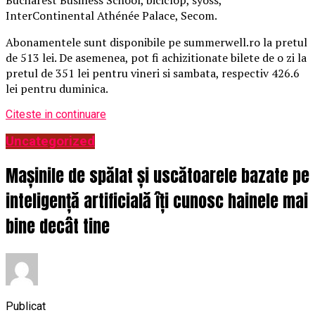
InterContinental Athénée Palace, Secom.
Abonamentele sunt disponibile pe summerwell.ro la pretul
de 513 lei. De asemenea, pot fi achizitionate bilete de o zi la
pretul de 351 lei pentru vineri si sambata, respectiv 426.6
lei pentru duminica.
Citeste in continuare
Uncategorized
Mașinile de spălat și uscătoarele bazate pe
inteligență artificială îți cunosc hainele mai
bine decât tine
Publicat