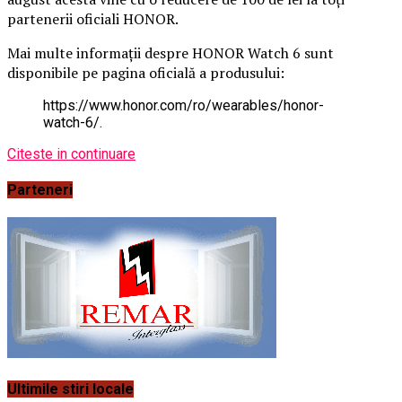
partenerii oficiali HONOR.
Mai multe informații despre HONOR Watch 6 sunt
disponibile pe pagina oficială a produsului:
https://www.honor.com/ro/wearables/honor-
watch-6/.
Citeste in continuare
Parteneri
Ultimile stiri locale