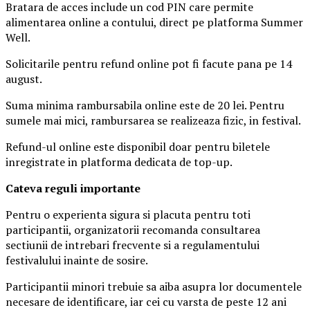
Bratara de acces include un cod PIN care permite
alimentarea online a contului, direct pe platforma Summer
Well.
Solicitarile pentru refund online pot fi facute pana pe 14
august.
Suma minima rambursabila online este de 20 lei. Pentru
sumele mai mici, rambursarea se realizeaza fizic, in festival.
Refund-ul online este disponibil doar pentru biletele
inregistrate in platforma dedicata de top-up.
Ca
teva reguli importante
Pentru o experienta sigura si placuta pentru toti
participantii, organizatorii recomanda consultarea
sectiunii de intrebari frecvente si a regulamentului
festivalului inainte de sosire.
Participantii minori trebuie sa aiba asupra lor documentele
necesare de identificare, iar cei cu varsta de peste 12 ani