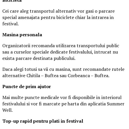
Cei care aleg transportul alternativ vor gasi o parcare
special amenajata pentru biciclete chiar la intrarea in
festival.
Masina
personal
a
Organizatorii recomanda utilizarea transportului public
sau a curselor speciale dedicate festivalului, intrucat nu
exista parcare destinata publicului.
Daca alegi totusi sa vii cu masina, sunt recomandate rutele
alternative Chitila – Buftea sau Corbeanca – Buftea.
Puncte de prim ajutor
Mai multe puncte medicale vor fi disponibile in interiorul
festivalului si vor fi marcate pe harta din aplicatia Summer
Well.
Top-up rapid pentru plati i
n festival