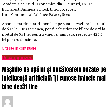
Academia de Studii Economice din Bucuresti, FABIZ,
Bucharest Business School, biciclop, syoss,
InterContinental Athénée Palace, Secom.
Abonamentele sunt disponibile pe summerwell.ro la pretul
de 513 lei. De asemenea, pot fi achizitionate bilete de o zi la
pretul de 351 lei pentru vineri si sambata, respectiv 426.6
lei pentru duminica.
Citeste in continuare
Uncategorized
Mașinile de spălat și uscătoarele bazate pe
inteligență artificială îți cunosc hainele mai
bine decât tine