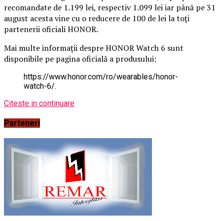
recomandate de 1.199 lei, respectiv 1.099 lei iar până pe 31
august acesta vine cu o reducere de 100 de lei la toți
partenerii oficiali HONOR.
Mai multe informații despre HONOR Watch 6 sunt
disponibile pe pagina oficială a produsului:
https://www.honor.com/ro/wearables/honor-
watch-6/.
Citeste in continuare
Parteneri