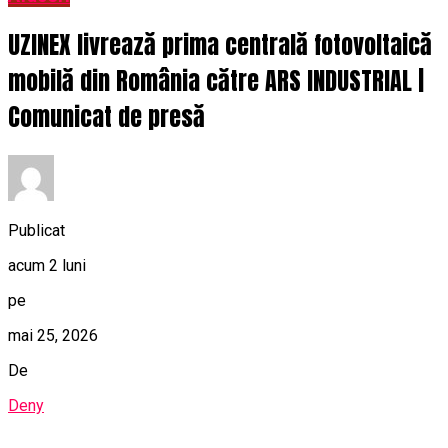
UZINEX livrează prima centrală fotovoltaică
mobilă din România către ARS INDUSTRIAL |
Comunicat de presă
Publicat
acum 2 luni
pe
mai 25, 2026
De
Deny