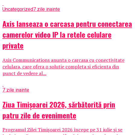
Uncategorized
7 zile inainte
Axis lanseaza o carcasa pentru conectarea
camerelor video IP la retele celulare
private
Axis Communications anunta o carcasa cu conectivitate
celulara, care ofera o solutie completa si eficienta din
punct de vedere al...
7 zile inainte
Ziua Timișoarei 2026, sărbătorită prin
patru zile de evenimente
Programul Zilei Timișoarei 2026 începe pe 31 iulie și se