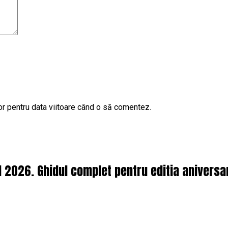
or pentru data viitoare când o să comentez.
l 2026. Ghidul complet pentru editia aniversa