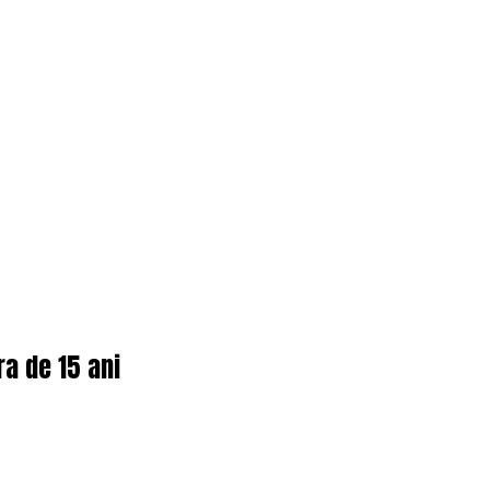
ra de 15 ani