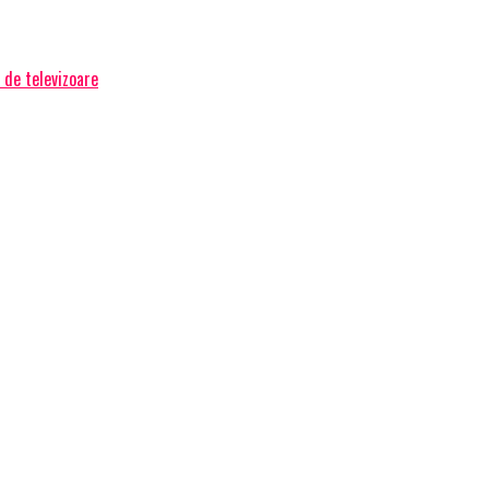
 de televizoare