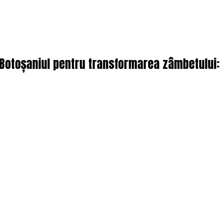
g Botoșaniul pentru transformarea zâmbetului: