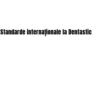
 Standarde internaționale la Dentastic