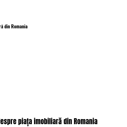
ară din Romania
despre piața imobiliară din Romania