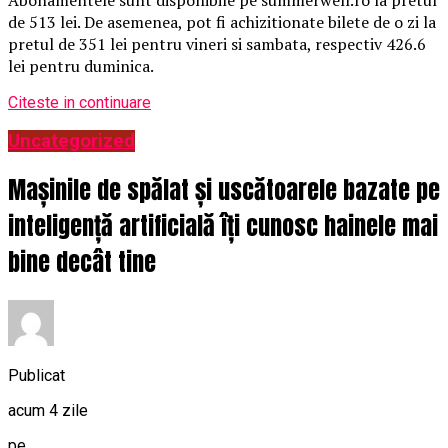
de 513 lei. De asemenea, pot fi achizitionate bilete de o zi la
pretul de 351 lei pentru vineri si sambata, respectiv 426.6
lei pentru duminica.
Citeste in continuare
Uncategorized
Mașinile de spălat și uscătoarele bazate pe
inteligență artificială îți cunosc hainele mai
bine decât tine
Publicat
acum 4 zile
pe