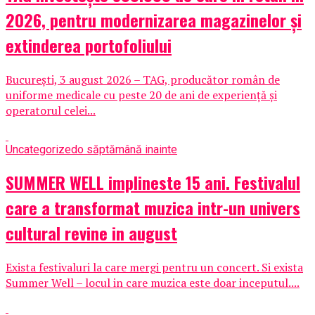
2026, pentru modernizarea magazinelor și
extinderea portofoliului
București, 3 august 2026 – TAG, producător român de
uniforme medicale cu peste 20 de ani de experiență și
operatorul celei...
Uncategorized
o săptămână inainte
SUMMER WELL implineste 15 ani. Festivalul
care a transformat muzica intr-un univers
cultural revine in august
Exista festivaluri la care mergi pentru un concert. Si exista
Summer Well – locul in care muzica este doar inceputul....