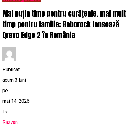
Mai puțin timp pentru curățenie, mai mult
timp pentru familie: Roborock lansează
Qrevo Edge 2 în România
Publicat
acum 3 luni
pe
mai 14, 2026
De
Razvan