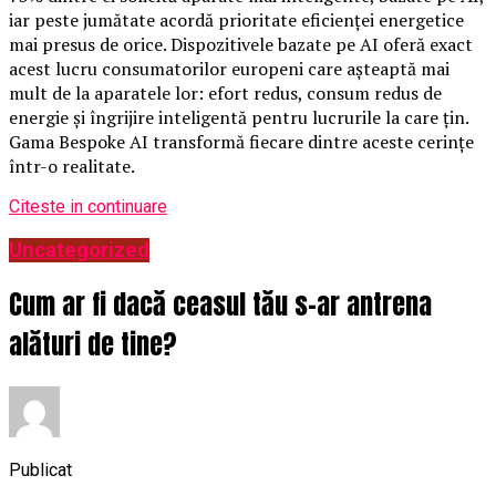
iar peste jumătate acordă prioritate eficienței energetice
mai presus de orice. Dispozitivele bazate pe AI oferă exact
acest lucru consumatorilor europeni care așteaptă mai
mult de la aparatele lor: efort redus, consum redus de
energie și îngrijire inteligentă pentru lucrurile la care țin.
Gama Bespoke AI transformă fiecare dintre aceste cerințe
într-o realitate.
Citeste in continuare
Uncategorized
Cum ar fi dacă ceasul tău s-ar antrena
alături de tine?
Publicat