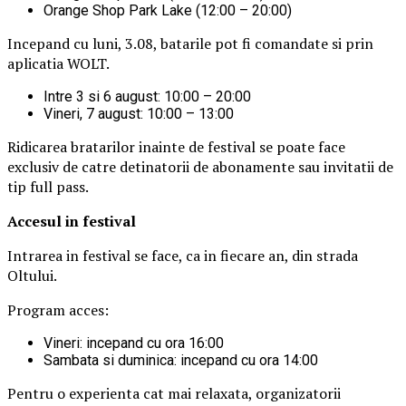
Orange Shop Park Lake (12:00 – 20:00)
Incepand cu luni, 3.08, batarile pot fi comandate si prin
aplicatia WOLT.
Intre 3 si 6 august: 10:00 – 20:00
Vineri, 7 august: 10:00 – 13:00
Ridicarea bratarilor inainte de festival se poate face
exclusiv de catre detinatorii de abonamente sau invitatii de
tip full pass.
Accesul i
n festival
Intrarea in festival se face, ca in fiecare an, din strada
Oltului.
Program acces:
Vineri: incepand cu ora 16:00
Sambata si duminica: incepand cu ora 14:00
Pentru o experienta cat mai relaxata, organizatorii