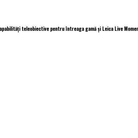
capabilități teleobiective pentru întreaga gamă și Leica Live Mome