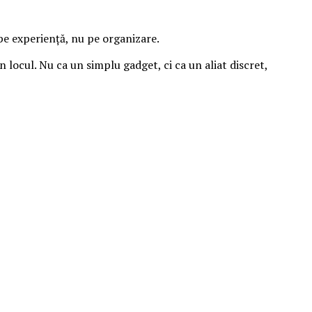
pe experiență, nu pe organizare.
n locul. Nu ca un simplu gadget, ci ca un aliat discret,