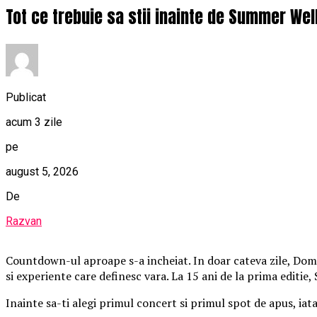
Tot ce trebuie sa stii inainte de Summer Wel
Publicat
acum 3 zile
pe
august 5, 2026
De
Razvan
Countdown-ul aproape s-a incheiat. In doar cateva zile, Domen
si experiente care definesc vara. La 15 ani de la prima editie
Inainte sa-ti alegi primul concert si primul spot de apus, iat