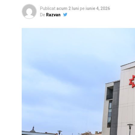
Publicat
acum 2 luni
pe
iunie 4, 2026
De
Razvan