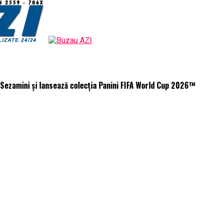
Sezamini și lansează colecția Panini FIFA World Cup 2026™