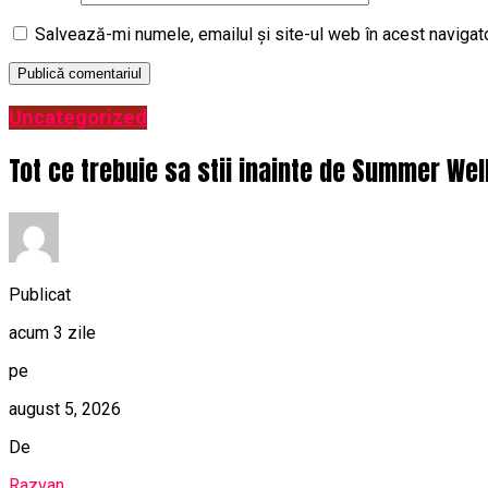
Salvează-mi numele, emailul și site-ul web în acest navigat
Uncategorized
Tot ce trebuie sa stii inainte de Summer Wel
Publicat
acum 3 zile
pe
august 5, 2026
De
Razvan