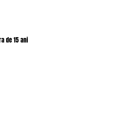
ra de 15 ani