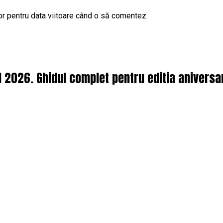
or pentru data viitoare când o să comentez.
l 2026. Ghidul complet pentru editia aniversa