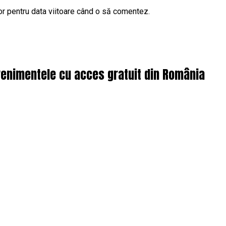
or pentru data viitoare când o să comentez.
enimentele cu acces gratuit din România