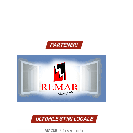
PARTENERI
ULTIMILE STIRI LOCALE
AFACERI
19 ore inainte