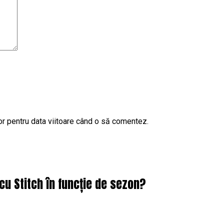
or pentru data viitoare când o să comentez.
cu Stitch în funcție de sezon?