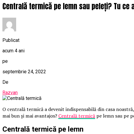
Centrală termică pe lemn sau peleți? Tu ce 
Publicat
acum 4 ani
pe
septembrie 24, 2022
De
Razvan
O centrală termică a devenit indispensabilă din casa noastră,
mai bun și mai avantajos?
Centrală termică
pe lemn sau pe pel
Centrală termică pe lemn