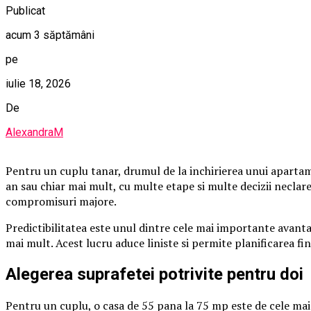
Publicat
acum 3 săptămâni
pe
iulie 18, 2026
De
AlexandraM
Pentru un cuplu tanar, drumul de la inchirierea unui apartame
an sau chiar mai mult, cu multe etape si multe decizii neclare
compromisuri majore.
Predictibilitatea este unul dintre cele mai importante avantaj
mai mult. Acest lucru aduce liniste si permite planificarea fin
Alegerea suprafetei potrivite pentru doi
Pentru un cuplu, o casa de 55 pana la 75 mp este de cele mai 