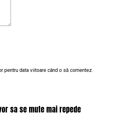
or pentru data viitoare când o să comentez.
 vor sa se mute mai repede