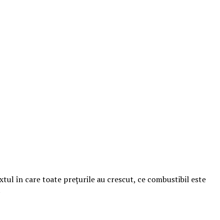
tul în care toate prețurile au crescut, ce combustibil este
!