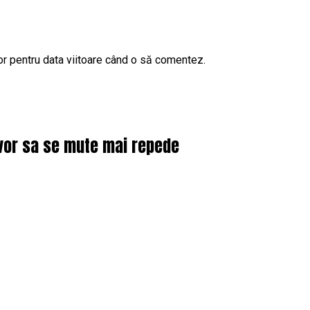
or pentru data viitoare când o să comentez.
 vor sa se mute mai repede