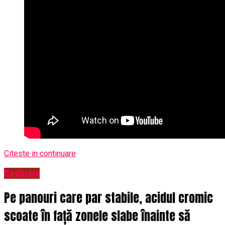
Citeste in continuare
Exclusiv
Pe panouri care par stabile, acidul cromic
scoate în față zonele slabe înainte să