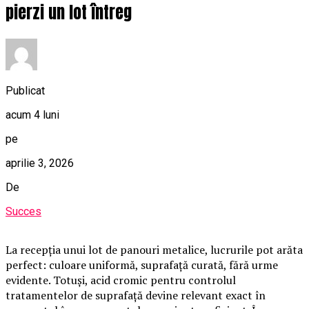
pierzi un lot întreg
Publicat
acum 4 luni
pe
aprilie 3, 2026
De
Succes
La recepția unui lot de panouri metalice, lucrurile pot arăta
perfect: culoare uniformă, suprafață curată, fără urme
evidente. Totuși, acid cromic pentru controlul
tratamentelor de suprafață devine relevant exact în