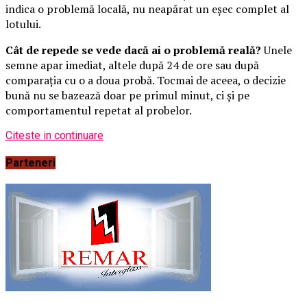
indica o problemă locală, nu neapărat un eșec complet al
lotului.
Cât de repede se vede dacă ai o problemă reală?
Unele
semne apar imediat, altele după 24 de ore sau după
comparația cu o a doua probă. Tocmai de aceea, o decizie
bună nu se bazează doar pe primul minut, ci și pe
comportamentul repetat al probelor.
Citeste in continuare
Parteneri