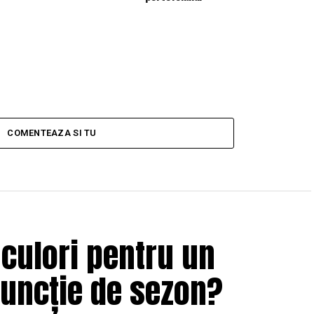
COMENTEAZA SI TU
 culori pentru un
funcție de sezon?