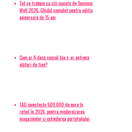
Tot ce trebuie sa stii inainte de Summer
Well 2026. Ghidul complet pentru editia
aniversara de 15 ani
Cum ar fi dacă ceasul tău s-ar antrena
alături de tine?
TAG investește 500.000 de euro în
retail în 2026, pentru modernizarea
magazinelor și extinderea portofoliului