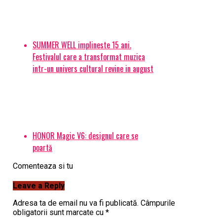
SUMMER WELL implineste 15 ani.
Festivalul care a transformat muzica
intr-un univers cultural revine in august
HONOR Magic V6: designul care se
poartă
Comenteaza si tu
Leave a Reply
Adresa ta de email nu va fi publicată.
Câmpurile
obligatorii sunt marcate cu
*