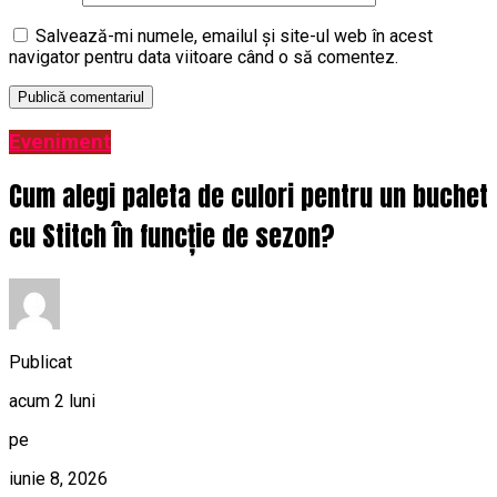
Salvează-mi numele, emailul și site-ul web în acest
navigator pentru data viitoare când o să comentez.
Eveniment
Cum alegi paleta de culori pentru un buchet
cu Stitch în funcție de sezon?
Publicat
acum 2 luni
pe
iunie 8, 2026