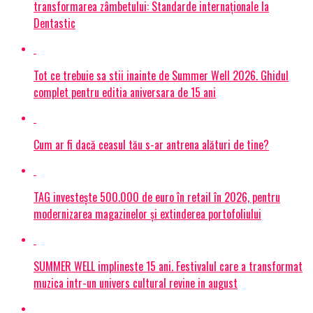
transformarea zâmbetului: Standarde internaționale la
Dentastic
Tot ce trebuie sa stii inainte de Summer Well 2026. Ghidul
complet pentru editia aniversara de 15 ani
Cum ar fi dacă ceasul tău s-ar antrena alături de tine?
TAG investește 500.000 de euro în retail în 2026, pentru
modernizarea magazinelor și extinderea portofoliului
SUMMER WELL implineste 15 ani. Festivalul care a transformat
muzica intr-un univers cultural revine in august