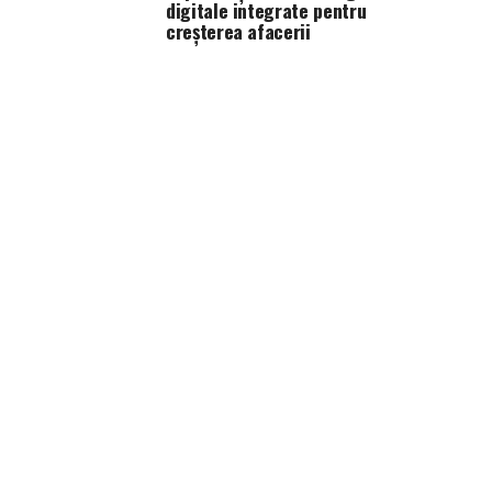
digitale integrate pentru
creșterea afacerii