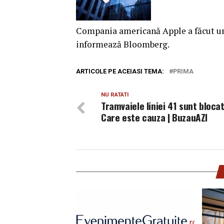
Compania americană Apple a făcut un 
informează Bloomberg.
ARTICOLE PE ACEIASI TEMA:
PRIMA
NU RATATI
Tramvaiele liniei 41 sunt blocat
Care este cauza | BuzauAZI