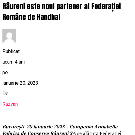
Râureni este noul partener al Federației
Române de Handbal
Publicat
acum 4 ani
pe
ianuarie 20, 2023
De
Razvan
București, 20 ianuarie 2023 – Compania Annabella
Fabrica de Conserve Râureni SA
se alătură Federației