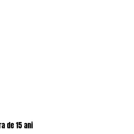
ra de 15 ani