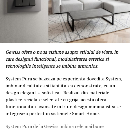
Gewiss ofera o noua viziune asupra stilului de viata, in
care designul functional, modularitatea estetica si
tehnologiile inteligente se imbina armonios.
System Pura se bazeaza pe experienta dovedita System,
imbinand calitatea si fiabilitatea demonstrate, cu un
design elegant si sofisticat. Realizat din materiale
plastice reciclate selectate cu grija, acesta ofera
functionalitati avansate intr-un design minimalist si se
integreaza perfect in sistemele Smart Home.
System Pura de la Gewiss imbina cele mai bune