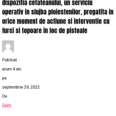
dispozitia cetateanului, un serviciu
operativ in slujba ploiestenilor, pregatita in
orice moment de actiune si interventie cu
furci si topoare in loc de pistoale
Publicat
acum 4 ani
pe
septembrie 29, 2022
De
Deny