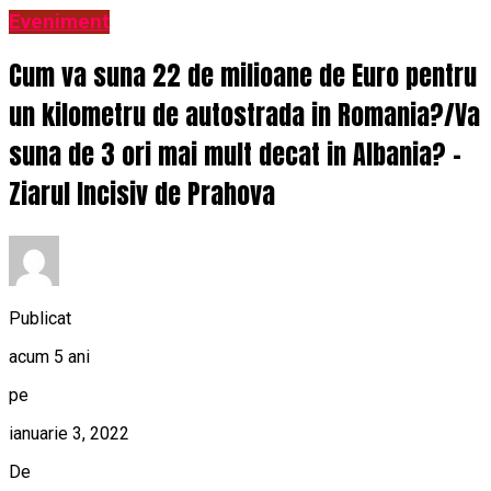
Eveniment
Cum va suna 22 de milioane de Euro pentru
un kilometru de autostrada in Romania?/Va
suna de 3 ori mai mult decat in Albania? –
Ziarul Incisiv de Prahova
Publicat
acum 5 ani
pe
ianuarie 3, 2022
De