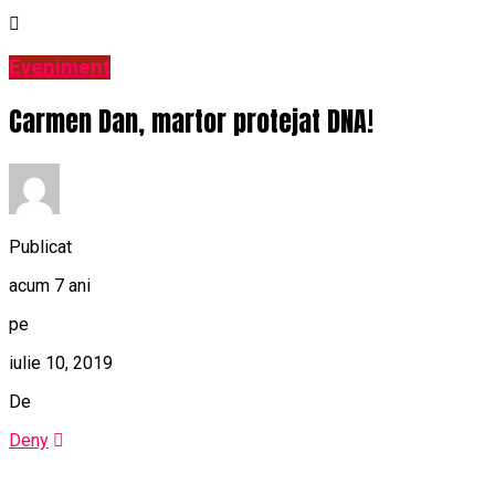
Eveniment
Carmen Dan, martor protejat DNA!
Publicat
acum 7 ani
pe
iulie 10, 2019
De
Deny