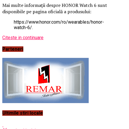
Mai multe informații despre HONOR Watch 6 sunt
disponibile pe pagina oficială a produsului:
https://www.honor.com/ro/wearables/honor-
watch-6/.
Citeste in continuare
Parteneri
Ultimile stiri locale