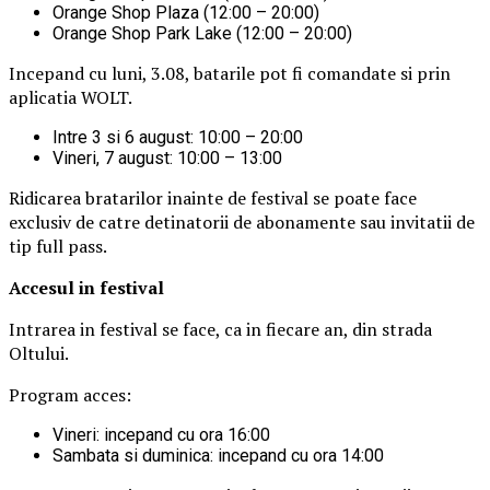
Orange Shop Plaza (12:00 – 20:00)
Orange Shop Park Lake (12:00 – 20:00)
Incepand cu luni, 3.08, batarile pot fi comandate si prin
aplicatia WOLT.
Intre 3 si 6 august: 10:00 – 20:00
Vineri, 7 august: 10:00 – 13:00
Ridicarea bratarilor inainte de festival se poate face
exclusiv de catre detinatorii de abonamente sau invitatii de
tip full pass.
Accesul i
n festival
Intrarea in festival se face, ca in fiecare an, din strada
Oltului.
Program acces:
Vineri: incepand cu ora 16:00
Sambata si duminica: incepand cu ora 14:00