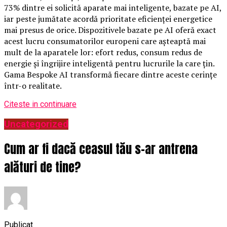
73% dintre ei solicită aparate mai inteligente, bazate pe AI,
iar peste jumătate acordă prioritate eficienței energetice
mai presus de orice. Dispozitivele bazate pe AI oferă exact
acest lucru consumatorilor europeni care așteaptă mai
mult de la aparatele lor: efort redus, consum redus de
energie și îngrijire inteligentă pentru lucrurile la care țin.
Gama Bespoke AI transformă fiecare dintre aceste cerințe
într-o realitate.
Citeste in continuare
Uncategorized
Cum ar fi dacă ceasul tău s-ar antrena
alături de tine?
Publicat