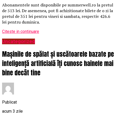
Abonamentele sunt disponibile pe summerwell.ro la pretul
de 513 lei. De asemenea, pot fi achizitionate bilete de o zi la
pretul de 351 lei pentru vineri si sambata, respectiv 426.6
lei pentru duminica.
Citeste in continuare
Uncategorized
Mașinile de spălat și uscătoarele bazate pe
inteligență artificială îți cunosc hainele mai
bine decât tine
Publicat
acum 3 zile