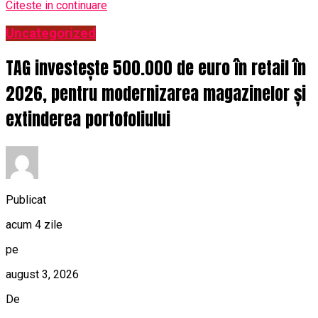
Citeste in continuare
Uncategorized
TAG investește 500.000 de euro în retail în
2026, pentru modernizarea magazinelor și
extinderea portofoliului
Publicat
acum 4 zile
pe
august 3, 2026
De