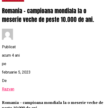
Romania – campioana mondiala la o
meserie veche de peste 10.000 de ani.
Publicat
acum 4 ani
pe
februarie 5, 2023
De
Razvan
Romania – campioana mondiala la o meserie veche de
peste 10.000 de ani.