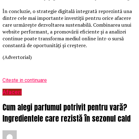
În concluzie, o strategie digitală integrată reprezintă una
dintre cele mai importante investiții pentru orice afacere
care urmărește dezvoltarea sustenabilă. Combinarea unui
website performant, a promovării eficiente și a analizei
continue poate transforma mediul online într-o sursă
constantă de oportunități și creștere.
(Advertorial)
Citeste in continuare
Afaceri
Cum alegi parfumul potrivit pentru vară?
Ingredientele care rezistă în sezonul cald