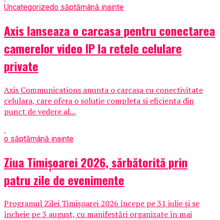
Uncategorized
o săptămână inainte
Axis lanseaza o carcasa pentru conectarea
camerelor video IP la retele celulare
private
Axis Communications anunta o carcasa cu conectivitate
celulara, care ofera o solutie completa si eficienta din
punct de vedere al...
o săptămână inainte
Ziua Timișoarei 2026, sărbătorită prin
patru zile de evenimente
Programul Zilei Timișoarei 2026 începe pe 31 iulie și se
încheie pe 3 august, cu manifestări organizate în mai