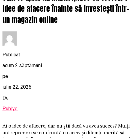
idee de afacere înainte să investești într-
un magazin online
Publicat
acum 2 săptămâni
pe
iulie 22, 2026
De
Publyo
Ai o idee de afacere, dar nu știi dacă va avea succes? Mulți
antreprenori se confruntă cu aceeași dilemă: merită să