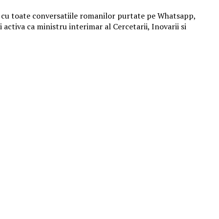
RI cu toate conversatiile romanilor purtate pe Whatsapp,
activa ca ministru interimar al Cercetarii, Inovarii si