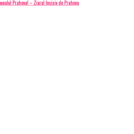
ibunalul Prahova! – Ziarul Incisiv de Prahova