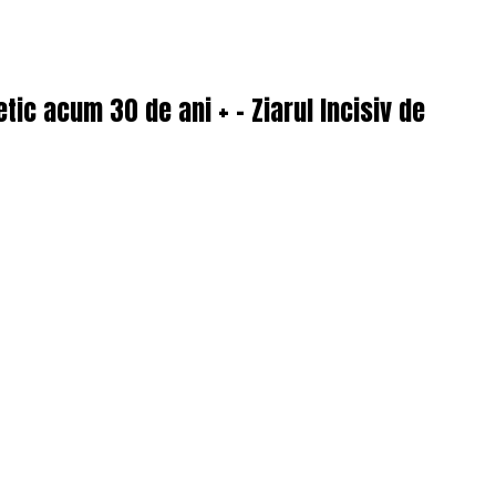
tic acum 30 de ani + – Ziarul Incisiv de