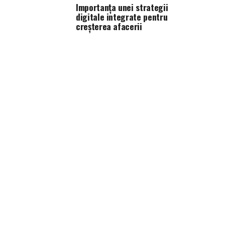
Importanța unei strategii
digitale integrate pentru
creșterea afacerii