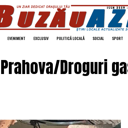
EVENIMENT
EXCLUSIV
POLITICĂ LOCALĂ
SOCIAL
SPORT
 Prahova/Droguri ga