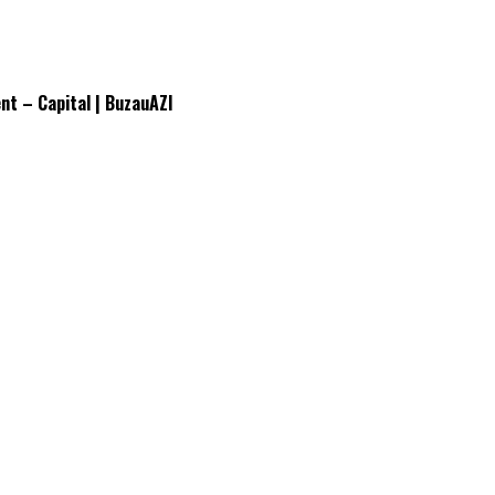
ent – Capital | BuzauAZI