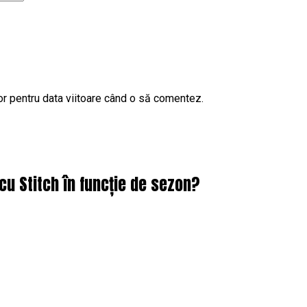
or pentru data viitoare când o să comentez.
cu Stitch în funcție de sezon?