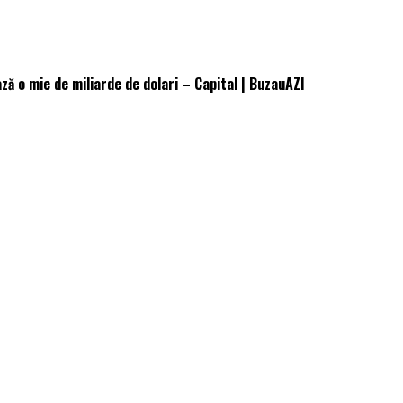
ză o mie de miliarde de dolari – Capital | BuzauAZI