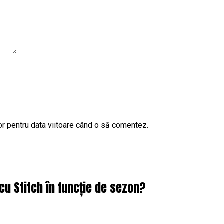
or pentru data viitoare când o să comentez.
cu Stitch în funcție de sezon?