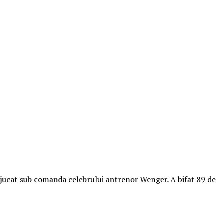
a jucat sub comanda celebrului antrenor Wenger. A bifat 89 de