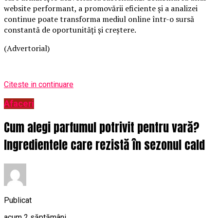
website performant, a promovării eficiente și a analizei
continue poate transforma mediul online într-o sursă
constantă de oportunități și creștere.
(Advertorial)
Citeste in continuare
Afaceri
Cum alegi parfumul potrivit pentru vară?
Ingredientele care rezistă în sezonul cald
Publicat
acum 2 săptămâni