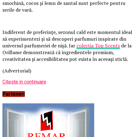
smochină, cocos și lemn de santal sunt perfecte pentru
serile de vară.
Indiferent de preferințe, sezonul cald este momentul ideal
să experimentezi și să descoperi parfumuri inspirate din
universul parfumeriei de nișă. Iar
colecția Top Scents
de la
Oriflame demonstrează că ingredientele premium,
creativitatea și accesibilitatea pot exista în aceeași sticlă.
(Advertorial)
Citeste in continuare
Parteneri