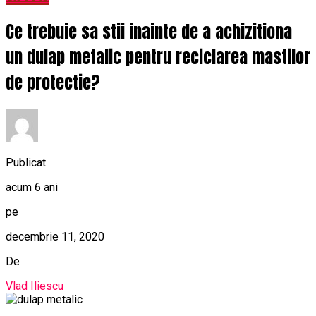
Ce trebuie sa stii inainte de a achizitiona
un dulap metalic pentru reciclarea mastilor
de protectie?
Publicat
acum 6 ani
pe
decembrie 11, 2020
De
Vlad Iliescu