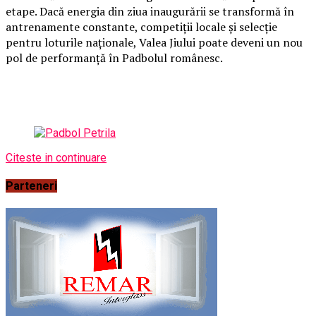
etape. Dacă energia din ziua inaugurării se transformă în
antrenamente constante, competiții locale și selecție
pentru loturile naționale, Valea Jiului poate deveni un nou
pol de performanță în Padbolul românesc.
Citeste in continuare
Parteneri