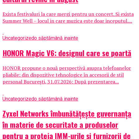
Exista festivaluri la care mergi pentru un concert. Si exista
Summer Well – locul in care muzica este doar inceputul....
Uncategorized
o săptămână inainte
HONOR Magic V6: designul care se poartă
HONOR propune o nouă perspectivă asupra telefoanelor
pliabile: din dispozitive tehnologice în accesorii de stil
personal București, 31.07.2026: După prezentarea...
Uncategorized
o săptămână inainte
Zyxel Networks îmbunătățește guvernanța
în materie de securitate a produselor
pentru a proteja IMM-urile și furnizorii de