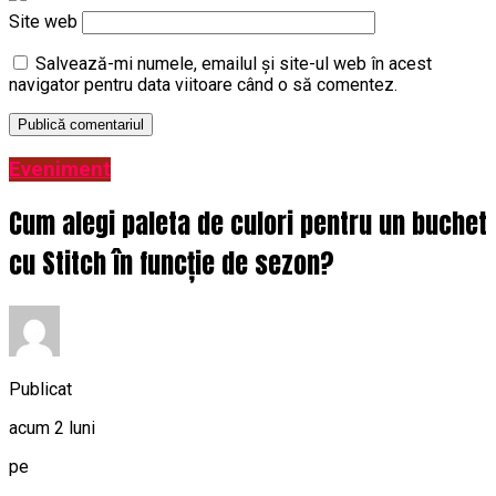
Site web
Salvează-mi numele, emailul și site-ul web în acest
navigator pentru data viitoare când o să comentez.
Eveniment
Cum alegi paleta de culori pentru un buchet
cu Stitch în funcție de sezon?
Publicat
acum 2 luni
pe