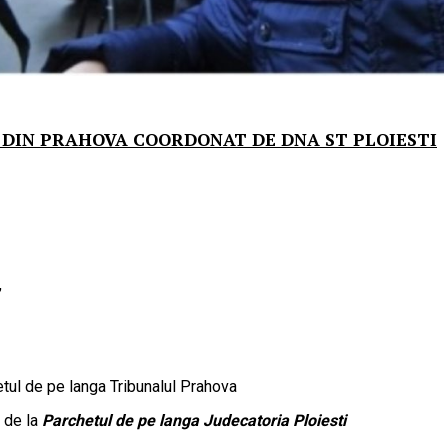
DIN PRAHOVA COORDONAT DE DNA ST PLOIESTI
,
tul de pe langa Tribunalul Prahova
 de la
Parchetul de pe langa Judecatoria Ploiesti