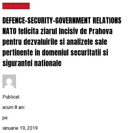
Eveniment
DEFENCE-SECURITY-GOVERNMENT RELATIONS
NATO felicita ziarul Incisiv de Prahova
pentru dezvaluirile si analizele sale
pertinente in domeniul securitatii si
sigurantei nationale
Publicat
acum 8 ani
pe
ianuarie 19, 2019