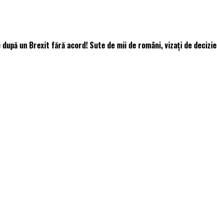
 după un Brexit fără acord! Sute de mii de români, vizați de decizi