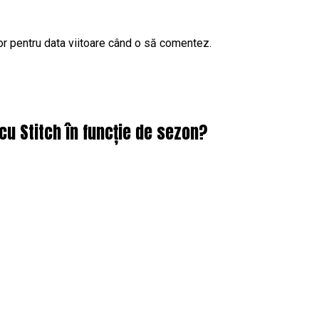
or pentru data viitoare când o să comentez.
cu Stitch în funcție de sezon?