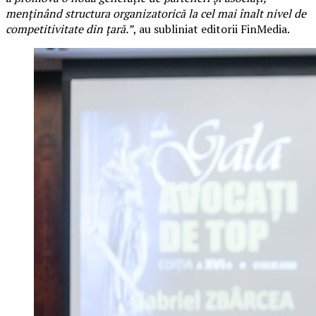
menținând structura organizatorică la cel mai înalt nivel de
competitivitate din țară.”
, au subliniat editorii FinMedia.