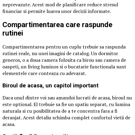
neprevazute. Acest mod de planificare reduce stresul
financiar si permite luarea unor decizii informate.
Compartimentarea care raspunde
rutinei
Compartimentarea pentru un cuplu trebuie sa raspunda
rutinei reale, nu unei imagini de catalog. Un dormitor
generos, o a doua camera folosita ca birou sau camera de
oaspeti, un living luminos si o bucatarie functionala sunt
elementele care conteaza cu adevarat.
Biroul de acasa, un capitol important
Daca unul dintre voi sau amandoi lucrati de acasa, biroul nu
este optional. El trebuie sa fie un spatiu separat, cu lumina
naturala si cu posibilitatea de a te concentra fara a fi
deranjat. Acest detaliu schimba complet confortul vietii de
acasa.