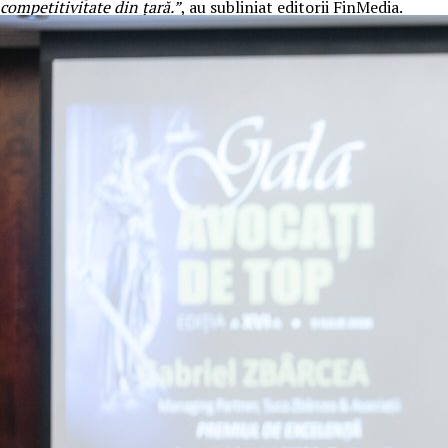
competitivitate din țară.”
, au subliniat editorii FinMedia.