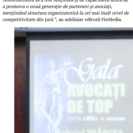
a promova o nouă generație de parteneri și asociați,
menținând structura organizatorică la cel mai înalt nivel de
competitivitate din țară.”
, au subliniat editorii FinMedia.