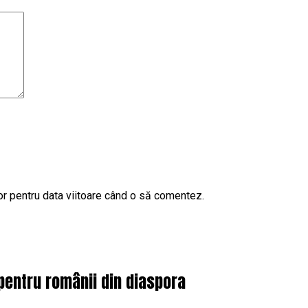
or pentru data viitoare când o să comentez.
pentru românii din diaspora