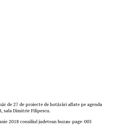
măr de 27 de proiecte de hotărâri aflate pe agenda
 sala Dimitrie Filipescu.