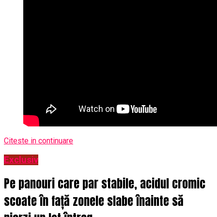
Citeste in continuare
Exclusiv
Pe panouri care par stabile, acidul cromic
scoate în față zonele slabe înainte să