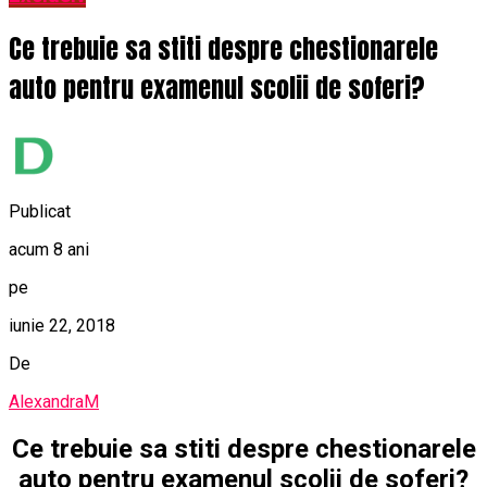
Ce trebuie sa stiti despre chestionarele
auto pentru examenul scolii de soferi?
Publicat
acum 8 ani
pe
iunie 22, 2018
De
AlexandraM
Ce trebuie sa stiti despre chestionarele
auto pentru examenul scolii de soferi?