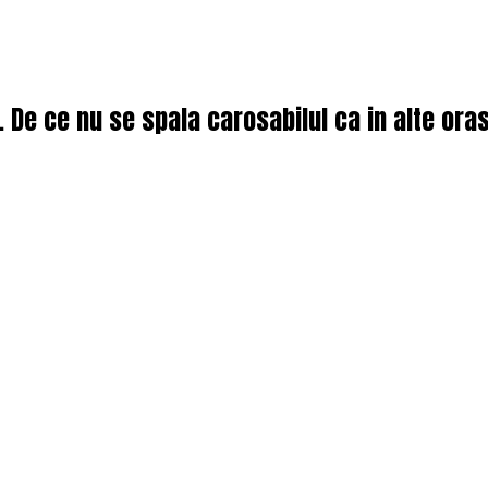
). De ce nu se spala carosabilul ca in alte ora