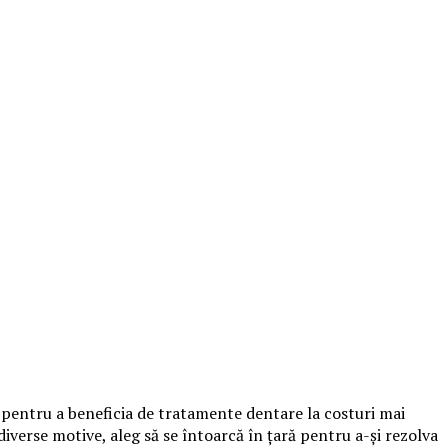
i pentru a beneficia de tratamente dentare la costuri mai
diverse motive, aleg să se întoarcă în țară pentru a-și rezolva