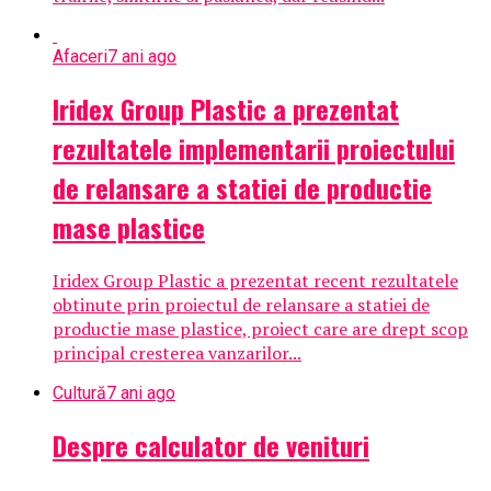
Afaceri
7 ani ago
Iridex Group Plastic a prezentat
rezultatele implementarii proiectului
de relansare a statiei de productie
mase plastice
Iridex Group Plastic a prezentat recent rezultatele
obtinute prin proiectul de relansare a statiei de
productie mase plastice, proiect care are drept scop
principal cresterea vanzarilor...
Cultură
7 ani ago
Despre calculator de venituri