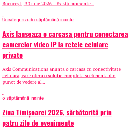
București, 30 iulie 2026 – Există momente...
Uncategorized
o săptămână inainte
Axis lanseaza o carcasa pentru conectarea
camerelor video IP la retele celulare
private
Axis Communications anunta o carcasa cu conectivitate
celulara, care ofera o solutie completa si eficienta din
punct de vedere al...
o săptămână inainte
Ziua Timișoarei 2026, sărbătorită prin
patru zile de evenimente