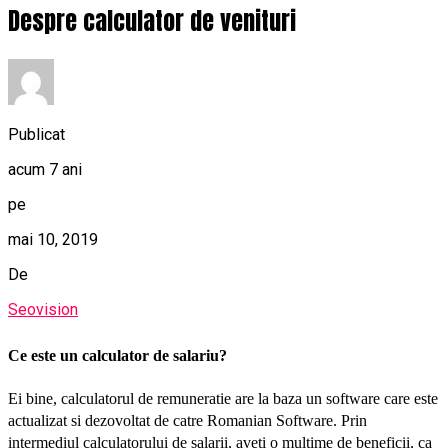
Despre calculator de venituri
Publicat
acum 7 ani
pe
mai 10, 2019
De
Seovision
Ce este un calculator de salariu?
Ei bine, calculatorul de remuneratie are la baza un software care este
actualizat si dezovoltat de catre Romanian Software. Prin
intermediul calculatorului de salarii, aveti o multime de beneficii, ca