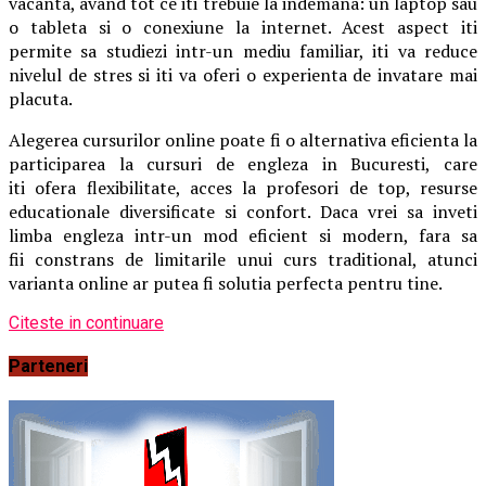
vacanta, avand tot ce iti trebuie la indemana: un laptop sau
o tableta si o conexiune la internet. Acest aspect iti
permite sa studiezi intr-un mediu familiar, iti va reduce
nivelul de stres si iti va oferi o experienta de invatare mai
placuta.
Alegerea cursurilor online poate fi o alternativa eficienta la
participarea la cursuri de engleza in Bucuresti, care
iti ofera flexibilitate, acces la profesori de top, resurse
educationale diversificate si confort. Daca vrei sa inveti
limba engleza intr-un mod eficient si modern, fara sa
fii constrans de limitarile unui curs traditional, atunci
varianta online ar putea fi solutia perfecta pentru tine.
Citeste in continuare
Parteneri