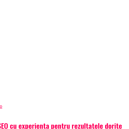
SEO cu experienta pentru rezultatele dorite