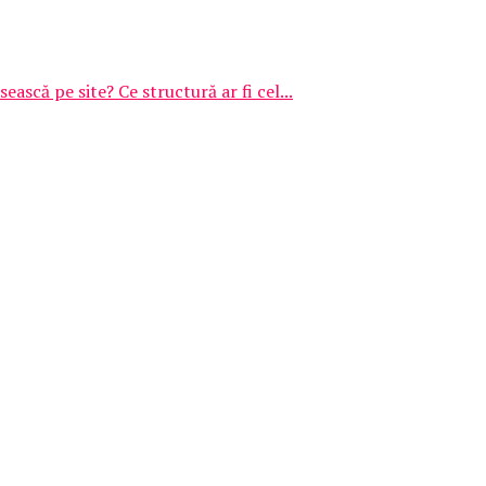
ească pe site? Ce structură ar fi cel...